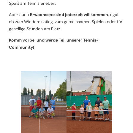
Spaß am Tennis erleben.
Aber auch
Erwachsene sind jederzeit willkommen
, egal
ob zum Wiedereinstieg, zum gemeinsamen Spielen oder für
gesellige Stunden am Platz.
Komm vorbei und werde Teil unserer Tennis-
Community!