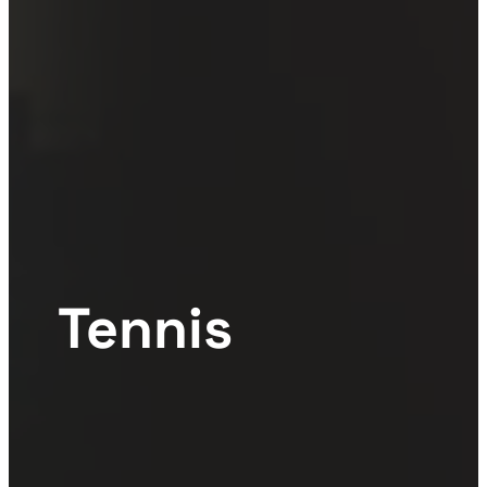
Tennis